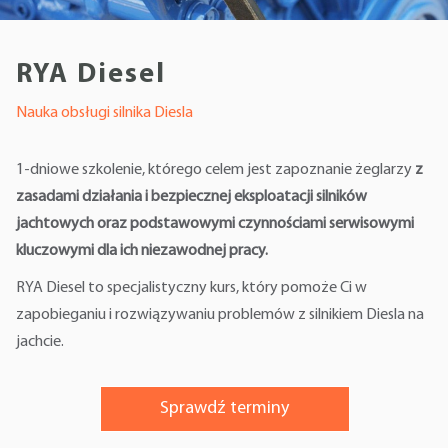
RYA Diesel
Nauka obsługi silnika Diesla
1-dniowe szkolenie, którego celem jest zapoznanie żeglarzy
z
zasadami działania i bezpiecznej eksploatacji silników
jachtowych oraz podstawowymi czynnościami serwisowymi
kluczowymi dla ich niezawodnej pracy.
RYA Diesel to specjalistyczny kurs, który pomoże Ci w
zapobieganiu i rozwiązywaniu problemów z silnikiem Diesla na
jachcie.
Sprawdź terminy