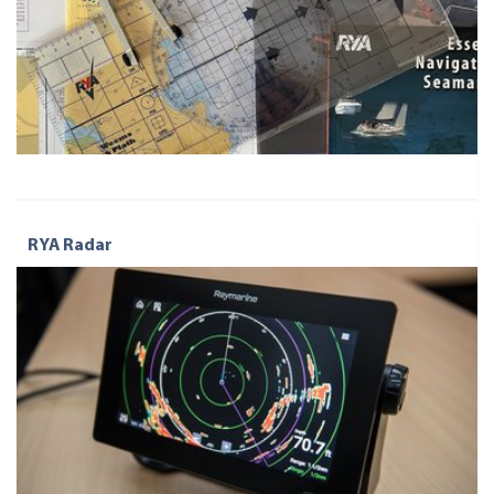
RYA Radar