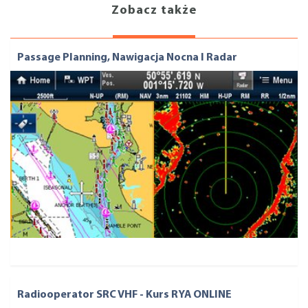
Zobacz także
Passage Planning, Nawigacja Nocna I Radar
Radiooperator SRC VHF - Kurs RYA ONLINE