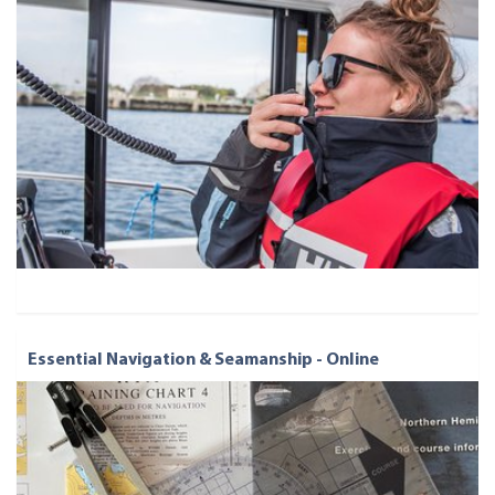
Essential Navigation & Seamanship - Online